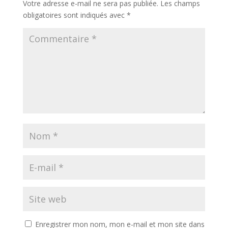
Votre adresse e-mail ne sera pas publiée.
Les champs
obligatoires sont indiqués avec
*
Enregistrer mon nom, mon e-mail et mon site dans