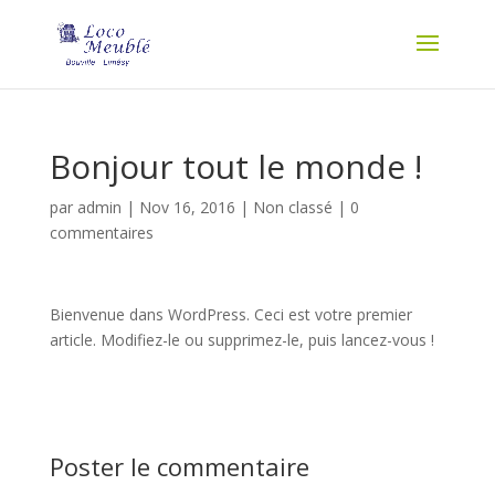
Bonjour tout le monde !
par
admin
|
Nov 16, 2016
|
Non classé
|
0
commentaires
Bienvenue dans WordPress. Ceci est votre premier
article. Modifiez-le ou supprimez-le, puis lancez-vous !
Poster le commentaire